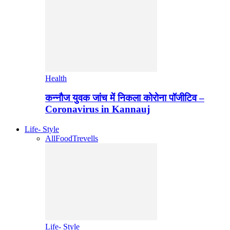
Health
कन्नौज युवक जांच में निकला कोरोना पॉजीटिव –
Coronavirus in Kannauj
Life- Style
All
Food
Trevells
Life- Style