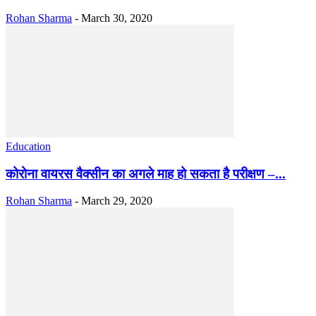
Rohan Sharma
-
March 30, 2020
Education
कोरोना वायरस वैक्सीन का अगले माह हो सकता है परीक्षण –...
Rohan Sharma
-
March 29, 2020