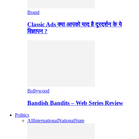
Brand
Classic Ads क्या आपको याद है दूरदर्शन के ये
विज्ञापन ?
Bollywood
Bandish Bandits – Web Series Review
Politics
All
International
National
State