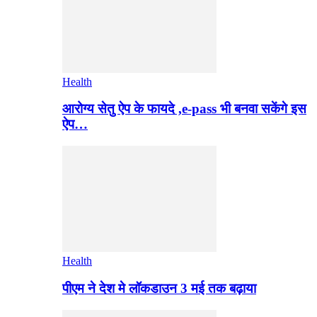
Health
आरोग्य सेतु ऐप के फायदे ,e-pass भी बनवा सकेंगे इस
ऐप…
Health
पीएम ने देश मे लॉकडाउन 3 मई तक बढ़ाया