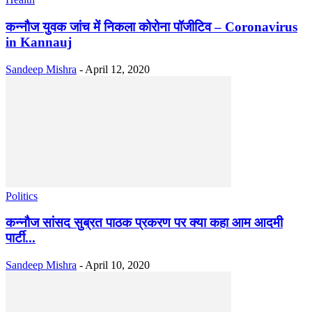
कन्नौज युवक जांच में निकला कोरोना पॉजीटिव – Coronavirus
in Kannauj
Sandeep Mishra
-
April 12, 2020
Politics
कन्नौज सांसद सुब्रत पाठक प्रकरण पर क्या कहा आम आदमी
पार्टी...
Sandeep Mishra
-
April 10, 2020