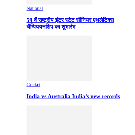
National
59 वें राष्ट्रीय इंटर स्टेट सीनियर एथलेटिक्स
चैम्पिययनशिप का शुभारंभ
Cricket
India vs Australia India’s new records