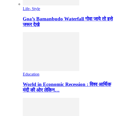
Life- Style
Goa’s Bamanbudo Waterfall गोवा जाये तो इसे
जरूर देखे
Education
World in Economic Recession : विश्व आर्थिक
मंदी की ओर लेकिन…