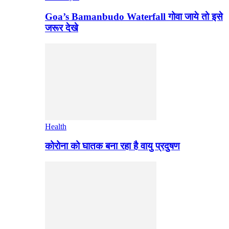
Goa’s Bamanbudo Waterfall गोवा जाये तो इसे
जरूर देखे
Health
कोरोना को घातक बना रहा है वायु प्रदुषण