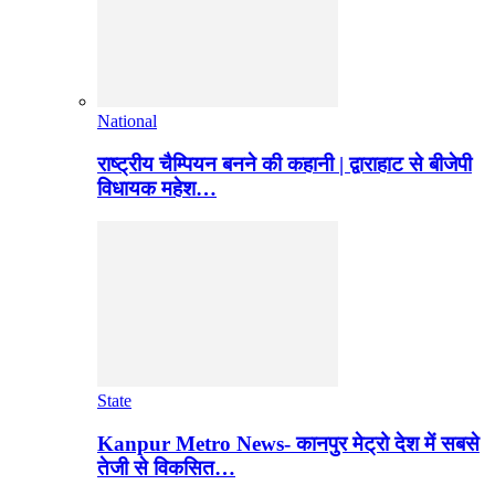
National
राष्ट्रीय चैम्पियन बनने की कहानी | द्वाराहाट से बीजेपी
विधायक महेश…
State
Kanpur Metro News- कानपुर मेट्रो देश में सबसे
तेजी से विकसित…