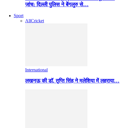
जांच: दिल्ली पुलिस ने बेंगलुरु से…
Sport
All
Cricket
International
लखनऊ की डॉ. तृप्ति सिंह ने मलेशिया में लहराया…