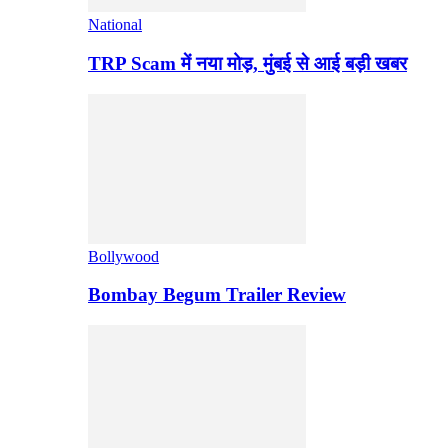
National
TRP Scam में नया मोड़, मुंबई से आई बड़ी खबर
Bollywood
Bombay Begum Trailer Review