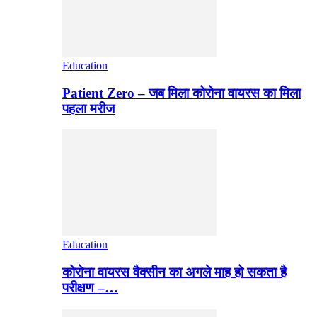
Education
Patient Zero – जब मिला कोरोना वायरस का मिला
पहला मरीज
Education
कोरोना वायरस वैक्सीन का अगले माह हो सकता है
परीक्षण –…