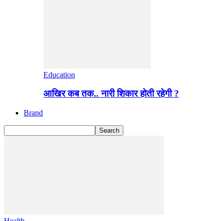
Education
आखिर कब तक.. नारी शिकार होती रहेगी ?
Brand
Health