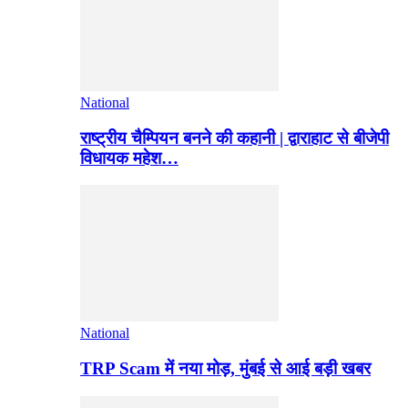
National
राष्ट्रीय चैम्पियन बनने की कहानी | द्वाराहाट से बीजेपी
विधायक महेश…
National
TRP Scam में नया मोड़, मुंबई से आई बड़ी खबर