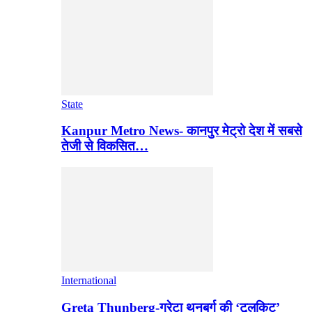
State
Kanpur Metro News- कानपुर मेट्रो देश में सबसे
तेजी से विकसित…
International
Greta Thunberg-ग्रेटा थनबर्ग की ‘टूलकिट’