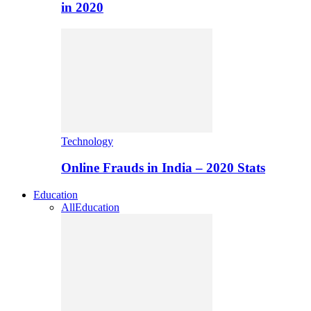
in 2020
Technology
Online Frauds in India – 2020 Stats
Education
All
Education