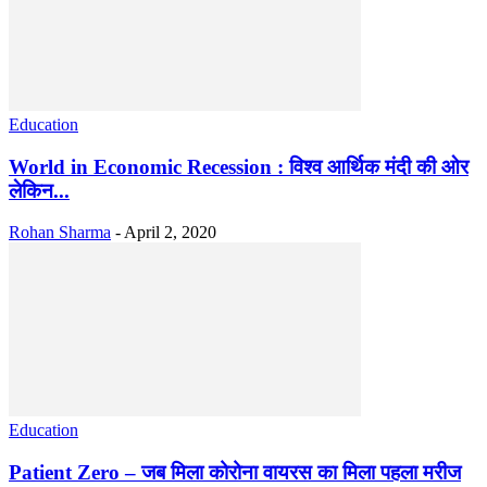
Education
World in Economic Recession : विश्व आर्थिक मंदी की ओर
लेकिन...
Rohan Sharma
-
April 2, 2020
Education
Patient Zero – जब मिला कोरोना वायरस का मिला पहला मरीज