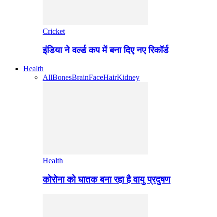
Cricket
इंडिया ने वर्ल्ड कप में बना दिए नए रिकॉर्ड
Health
All
Bones
Brain
Face
Hair
Kidney
Health
कोरोना को घातक बना रहा है वायु प्रदुषण