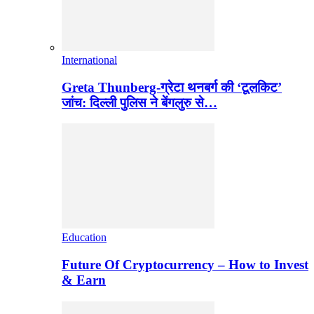
International
Greta Thunberg-ग्रेटा थनबर्ग की ‘टूलकिट’
जांच: दिल्ली पुलिस ने बेंगलुरु से…
Education
Future Of Cryptocurrency – How to Invest
& Earn