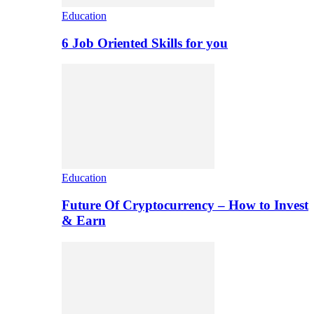
Education
6 Job Oriented Skills for you
Education
Future Of Cryptocurrency – How to Invest
& Earn