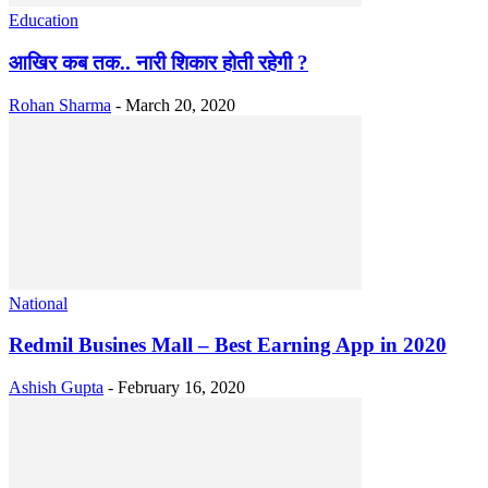
Education
आखिर कब तक.. नारी शिकार होती रहेगी ?
Rohan Sharma
-
March 20, 2020
National
Redmil Busines Mall – Best Earning App in 2020
Ashish Gupta
-
February 16, 2020